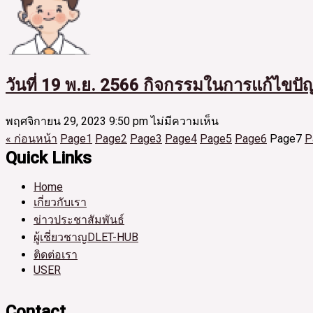
วันที่ 19 พ.ย. 2566 กิจกรรมในการแก้ไข
พฤศจิกายน 29, 2023
9:50 pm
ไม่มีความเห็น
« ก่อนหน้า
Page
1
Page
2
Page
3
Page
4
Page
5
Page
6
Page
7
P
Quick Links
Home
เกี่ยวกับเรา
ข่าวประชาสัมพันธ์
ผู้เชี่ยวชาญDLET-HUB
ติดต่อเรา
USER
Contact