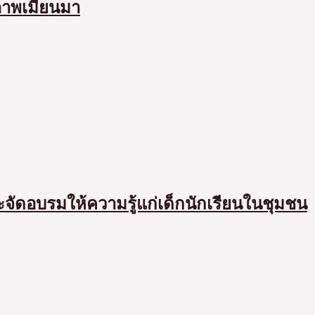
ภาพเมียนมา
ะจัดอบรมให้ความรู้แก่เด็กนักเรียนในชุมชน