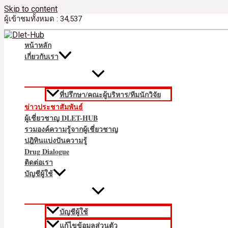
Skip to content
ผู้เข้าชมทั้งหมด :
34,537
หน้าหลัก
เกี่ยวกับเรา
ที่ปรึกษา/คณะผู้บริหาร/ทีมนักวิจัย
ข่าวประชาสัมพันธ์
ผู้เชี่ยวชาญ DLET-HUB
รวมองค์ความรู้จากผู้เชี่ยวชาญ
ปฎิทินแบ่งปันความรู้
Drug Dialogue
ติดต่อเรา
บัญชีผู้ใช้
บัญชีผู้ใช้
แก้ไขข้อมูลส่วนตัว