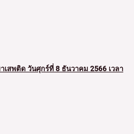
สพติด วันศุกร์ที่ 8 ธันวาคม 2566 เวลา