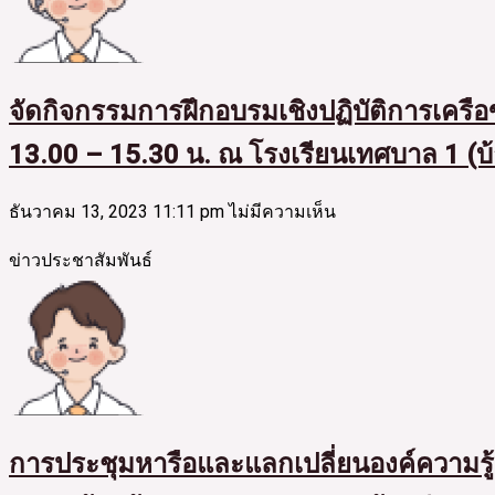
จัดกิจกรรมการฝึกอบรมเชิงปฏิบัติการเครื
13.00 – 15.30 น. ณ โรงเรียนเทศบาล 1 (
ธันวาคม 13, 2023
11:11 pm
ไม่มีความเห็น
ข่าวประชาสัมพันธ์
การประชุมหารือและแลกเปลี่ยนองค์ความร