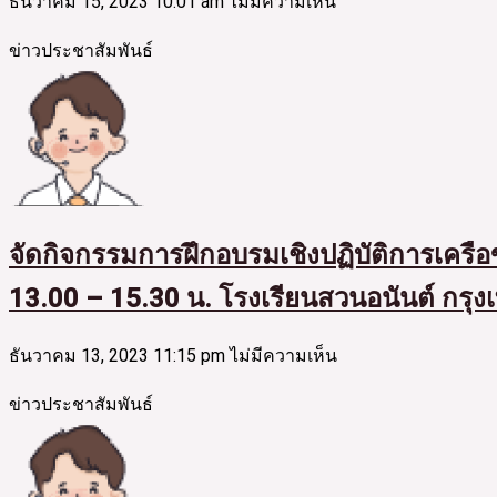
ธันวาคม 15, 2023
10:01 am
ไม่มีความเห็น
ข่าวประชาสัมพันธ์
จัดกิจกรรมการฝึกอบรมเชิงปฏิบัติการเครือ
13.00 – 15.30 น. โรงเรียนสวนอนันต์ กร
ธันวาคม 13, 2023
11:15 pm
ไม่มีความเห็น
ข่าวประชาสัมพันธ์