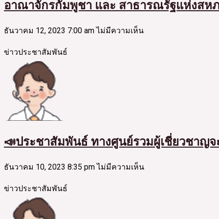
อาณาจักรกัมพูชา และ สาธารณรัฐแห่งสห
ธันวาคม 12, 2023
7:00 am
ไม่มีความเห็น
ข่าวประชาสัมพันธ์
📣ประชาสัมพันธ์ ทางศูนย์รวมผู้เชี่ยวชาญจ
ธันวาคม 10, 2023
8:35 pm
ไม่มีความเห็น
ข่าวประชาสัมพันธ์