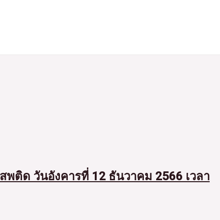
พติด วันอังคารที่ 12 ธันวาคม 2566 เวลา