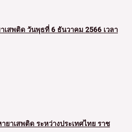
เสพติด วันพุธที่ 6 ธันวาคม 2566 เวลา
ญหายาเสพติด ระหว่างประเทศไทย ราช