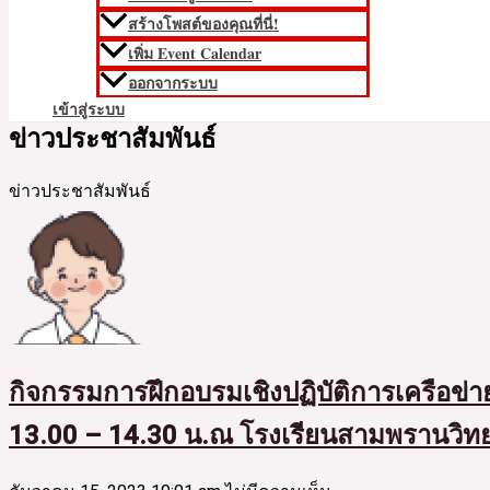
สร้างโพสต์ของคุณที่นี่!
เพิ่ม Event Calendar
ออกจากระบบ
เข้าสู่ระบบ
ข่าวประชาสัมพันธ์
ข่าวประชาสัมพันธ์
กิจกรรมการฝึกอบรมเชิงปฏิบัติการเครือข่
13.00 – 14.30 น.ณ โรงเรียนสามพรานวิ