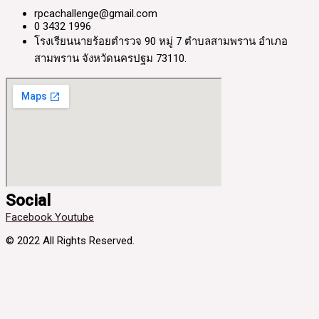
rpcachallenge@gmail.com
0 3432 1996
โรงเรียนนายร้อยตำรวจ 90 หมู่ 7 ตำบลสามพราน อำเภอ
สามพราน จังหวัดนครปฐม 73110.
Social
Facebook
Youtube
© 2022 All Rights Reserved.