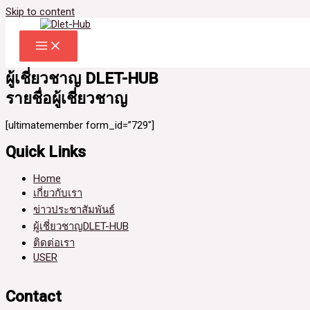
Skip to content
ผู้เชี่ยวชาญ DLET-HUB
รายชื่อผู้เชี่ยวชาญ
[ultimatemember form_id=”729″]
Quick Links
Home
เกี่ยวกับเรา
ข่าวประชาสัมพันธ์
ผู้เชี่ยวชาญDLET-HUB
ติดต่อเรา
USER
Contact