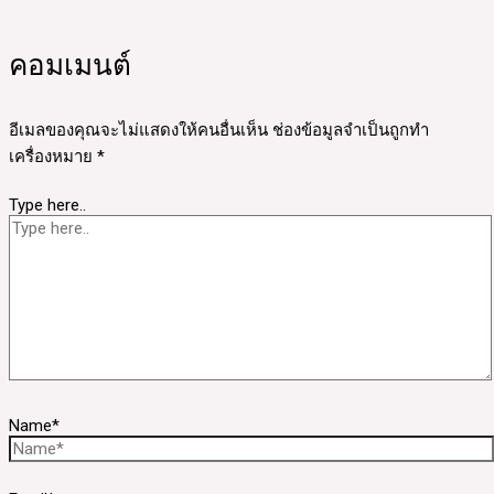
คอมเมนต์
อีเมลของคุณจะไม่แสดงให้คนอื่นเห็น
ช่องข้อมูลจำเป็นถูกทำ
เครื่องหมาย
*
Type here..
Name*