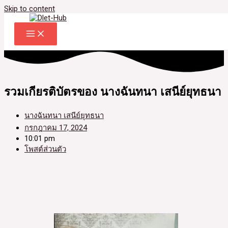
Skip to content
รวมเกียรติบัตรของ นางฉันทนา เสนีย์ยุทธนา
นางฉันทนา เสนีย์ยุทธนา
กรกฎาคม 17, 2024
10:01 pm
โพสต์ส่วนตัว