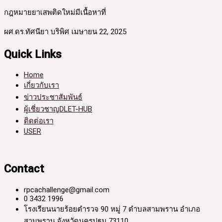
กฎหมายยาเสพติดใหม่มีเนื้อหาที่
ผศ.ดร.ทัศนียา บริพิศ
เมษายน 22, 2025
Quick Links
Home
เกี่ยวกับเรา
ข่าวประชาสัมพันธ์
ผู้เชี่ยวชาญDLET-HUB
ติดต่อเรา
USER
Contact
rpcachallenge@gmail.com
0 3432 1996
โรงเรียนนายร้อยตำรวจ 90 หมู่ 7 ตำบลสามพราน อำเภอ
สามพราน จังหวัดนครปฐม 73110.