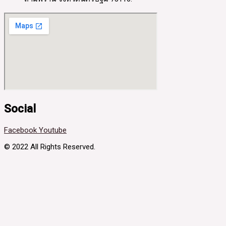
Social
Facebook
Youtube
© 2022 All Rights Reserved.