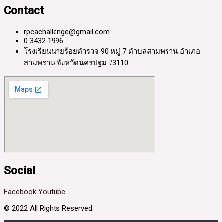
Contact
rpcachallenge@gmail.com
0 3432 1996
โรงเรียนนายร้อยตำรวจ 90 หมู่ 7 ตำบลสามพราน อำเภอ
สามพราน จังหวัดนครปฐม 73110.
Social
Facebook
Youtube
© 2022 All Rights Reserved.