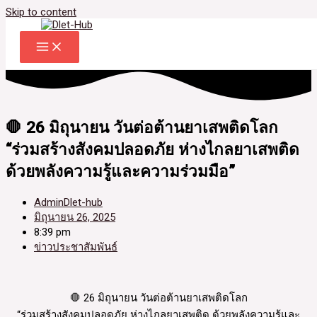
Skip to content
🛑 26 มิถุนายน วันต่อต้านยาเสพติดโลก
“ร่วมสร้างสังคมปลอดภัย ห่างไกลยาเสพติด
ด้วยพลังความรู้และความร่วมมือ”
AdminDlet-hub
มิถุนายน 26, 2025
8:39 pm
ข่าวประชาสัมพันธ์
🛑 26 มิถุนายน วันต่อต้านยาเสพติดโลก
“ร่วมสร้างสังคมปลอดภัย ห่างไกลยาเสพติด ด้วยพลังความรู้และ