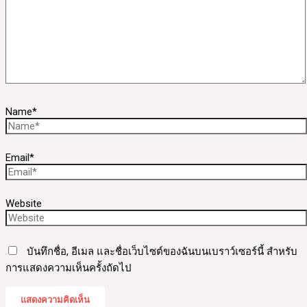
Name*
Email*
Website
บันทึกชื่อ, อีเมล และชื่อเว็บไซต์ของฉันบนเบราว์เซอร์นี้ สำหรับ
การแสดงความเห็นครั้งถัดไป