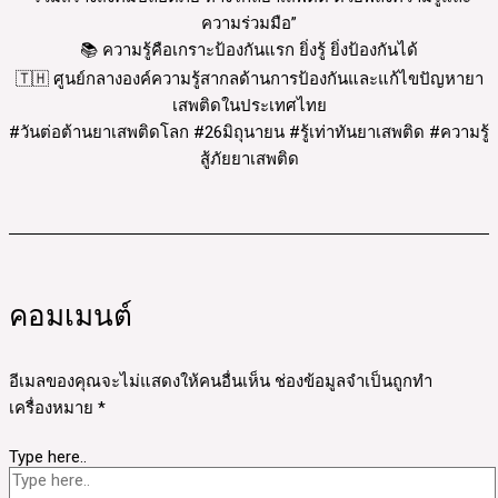
ความร่วมมือ”
📚 ความรู้คือเกราะป้องกันแรก ยิ่งรู้ ยิ่งป้องกันได้
🇹🇭 ศูนย์กลางองค์ความรู้สากลด้านการป้องกันและแก้ไขปัญหายา
เสพติดในประเทศไทย
#วันต่อต้านยาเสพติดโลก #26มิถุนายน #รู้เท่าทันยาเสพติด #ความรู้
สู้ภัยยาเสพติด
คอมเมนต์
อีเมลของคุณจะไม่แสดงให้คนอื่นเห็น
ช่องข้อมูลจำเป็นถูกทำ
เครื่องหมาย
*
Type here..