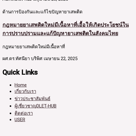
ด้านการป้องกันและแก้ไขปัญหายาเสพติด
กฎหมายยาเสพติดใหม่มีเนื้อหาที่เอื้อให้เกิดประโยชน์ใน
การปราบปรามและแก้ปัญหายาเสพติดในสังคมไทย
กฎหมายยาเสพติดใหม่มีเนื้อหาที่
ผศ.ดร.ทัศนียา บริพิศ
เมษายน 22, 2025
Quick Links
Home
เกี่ยวกับเรา
ข่าวประชาสัมพันธ์
ผู้เชี่ยวชาญDLET-HUB
ติดต่อเรา
USER